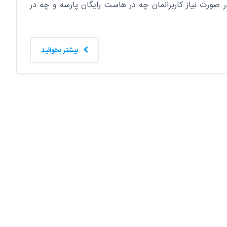
 صورت نیاز کاربرانمان چه در هاست رایگان پارسه و چه در
بیشتر بخوانید