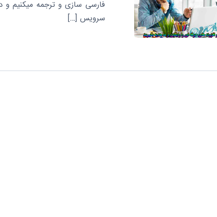
فارسی سازی و ترجمه میکنیم و در
سرویس […]