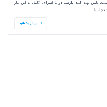
ت پایین تهیه کنند. پارسه دو با اشراف کامل به این نیاز
ان و […]
بیشتر بخوانید