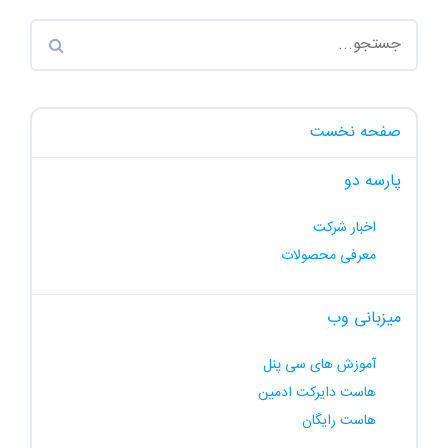
صفحه نخست
پارسه دو
اخبار شرکت
معرفی محصولات
میزبانی وب
آموزش های سی پنل
هاست دایرکت ادمین
هاست رایگان