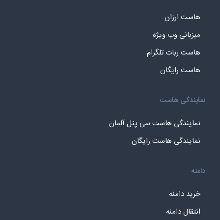
هاست ارزان
میزبانی وب ویژه
هاست ربات تلگرام
هاست رایگان
نمایندگی هاست
نمایندگی هاست سی پنل آلمان
نمایندگی هاست رایگان
دامنه
خرید دامنه
انتقال دامنه