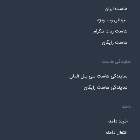
هاست ارزان
میزبانی وب ویژه
هاست ربات تلگرام
هاست رایگان
نمایندگی هاست
نمایندگی هاست سی پنل آلمان
نمایندگی هاست رایگان
دامنه
خرید دامنه
انتقال دامنه