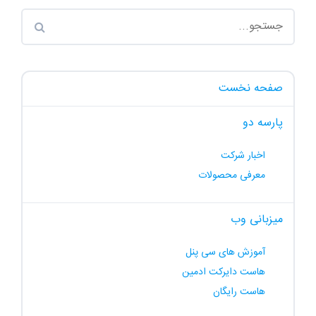
صفحه نخست
پارسه دو
اخبار شرکت
معرفی محصولات
میزبانی وب
آموزش های سی پنل
هاست دایرکت ادمین
هاست رایگان