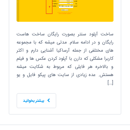
ساخت آپلود سنتر بصورت رایگان ساخت هاست
رایگان و در ادامه سلام. مدتی میشه که با مجموعه
های مختلفی از جمله آرساکیا آشنایی دارم و اکثر
کاربرا مشکلی که دارن با آپلود کردن عکس ها و فیلم
و بالاخره هر فایلی که مربوط به شکایت میشه
هستش. عده زیادی از سایت های پیکو فایل و یو
[…]
بیشتر بخوانید