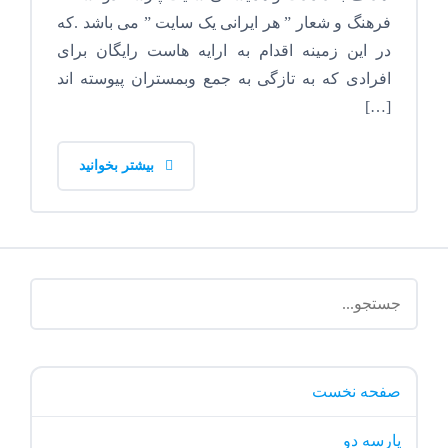
فرهنگ و شعار ” هر ایرانی یک سایت ” می باشد .که
در این زمینه اقدام به ارایه هاست رایگان برای
افرادی که به تازگی به جمع وبمستران پیوسته اند
[…]
بیشتر بخوانید
صفحه نخست
پارسه دو