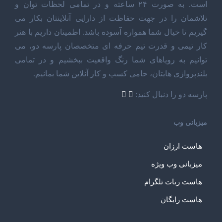
است. به صورت ۲۴ ساعته و در تمامی لحظات توان و
تلاشمان را در جهت حفاظت از دارایی آنلاینتان بکار می
گیریم تا خیال شما همواره آسوده باشد. اطمینان داریم با هنر
کار تیمی و قدرت تیم حرفه ای متخصصان پارسه دو، می
توانیم به رویاهای شما رنگ واقعیت ببخشیم و در تمامی
بلندپروازی هایتان، حامی کسب و کار آنلاین شما بمانیم.
پارسه دو را دنبال کنید:
میزبانی وب
هاست ارزان
میزبانی وب ویژه
هاست ربات تلگرام
هاست رایگان