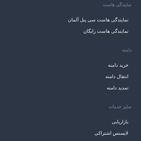
نمایندگی هاست
نمایندگی هاست سی پنل آلمان
نمایندگی هاست رایگان
دامنه
خرید دامنه
انتقال دامنه
تمدید دامنه
سایز خدمات
بازاریابی
لایسنس اشتراکی