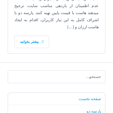
عدم اطمینان از بازدهی مناسب سایت، ترجیح
میدهند هاست با قیمت پایین تهیه کنند. پارسه دو با
اشراف کامل به این نیاز کاربران، اقدام به ایجاد
هاست ارزان و […]
بیشتر بخوانید
صفحه نخست
پارسه دو