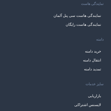
نمایندگی هاست
نمایندگی هاست سی پنل آلمان
نمایندگی هاست رایگان
دامنه
خرید دامنه
انتقال دامنه
تمدید دامنه
سایز خدمات
بازاریابی
لایسنس اشتراکی