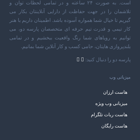
است. به صورت ۲۴ ساعته و در تمامی لحظات توان و
تلاشمان را در جهت حفاظت از دارایی آنلاینتان بکار می
گیریم تا خیال شما همواره آسوده باشد. اطمینان داریم با هنر
کار تیمی و قدرت تیم حرفه ای متخصصان پارسه دو، می
توانیم به رویاهای شما رنگ واقعیت ببخشیم و در تمامی
بلندپروازی هایتان، حامی کسب و کار آنلاین شما بمانیم.
پارسه دو را دنبال کنید:
میزبانی وب
هاست ارزان
میزبانی وب ویژه
هاست ربات تلگرام
هاست رایگان