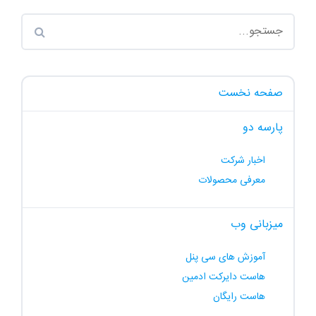
صفحه نخست
پارسه دو
اخبار شرکت
معرفی محصولات
میزبانی وب
آموزش های سی پنل
هاست دایرکت ادمین
هاست رایگان