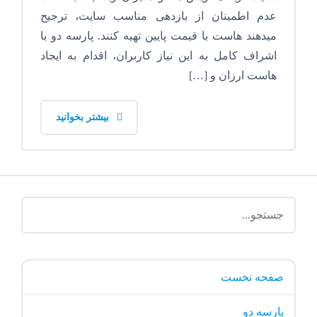
عدم اطمینان از بازدهی مناسب سایت، ترجیح
میدهند هاست با قیمت پایین تهیه کنند. پارسه دو با
اشراف کامل به این نیاز کاربران، اقدام به ایجاد
هاست ارزان و […]
بیشتر بخوانید
صفحه نخست
پارسه دو