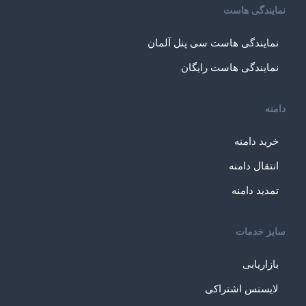
نمایندگی هاست
نمایندگی هاست سی پنل آلمان
نمایندگی هاست رایگان
دامنه
خرید دامنه
انتقال دامنه
تمدید دامنه
سایز خدمات
بازاریابی
لایسنس اشتراکی