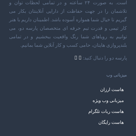
است. به صورت ۲۴ ساعته و در تمامی لحظات توان و
تلاشمان را در جهت حفاظت از دارایی آنلاینتان بکار می
گیریم تا خیال شما همواره آسوده باشد. اطمینان داریم با هنر
کار تیمی و قدرت تیم حرفه ای متخصصان پارسه دو، می
توانیم به رویاهای شما رنگ واقعیت ببخشیم و در تمامی
بلندپروازی هایتان، حامی کسب و کار آنلاین شما بمانیم.
پارسه دو را دنبال کنید:
میزبانی وب
هاست ارزان
میزبانی وب ویژه
هاست ربات تلگرام
هاست رایگان