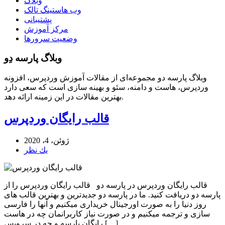
وبلاگ
وب هاستینگ تالک
پشتیبانی
مرکز آموزش
وضعیت سرورها
وبلاگ پارسه دِو
وبلاگ پارسه دو مجموعه‌ای از مقالات آموزش وردپرس، افزونه
وردپرس، هاست و دامنه، سئو و بهینه سازی است که سعی دارد
بهترین مقالات در این زمینه ارائه دهد.
قالب رایگان وردپرس
ژوئن، 4، 2020
يك نظر
قالب رایگان وردپرس در پارسه دو قالب رایگان وردپرس را از
پارسه دو دریافت کنید. ما در پارسه دو جدیدترین و بهترین قالب های
روز دنیا را به صورت اورجینال خریداری میکنیم و آنها را فارسی
سازی و ترجمه میکنیم و در صورت نیاز کاربرانمان چه در هاست
رایگان پارسه و چه در سرویس […]