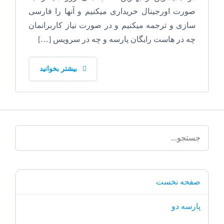
صورت اورجینال خریداری میکنیم و آنها را فارسی
سازی و ترجمه میکنیم و در صورت نیاز کاربرانمان
چه در هاست رایگان پارسه و چه در سرویس […]
بیشتر بخوانید
صفحه نخست
پارسه دو