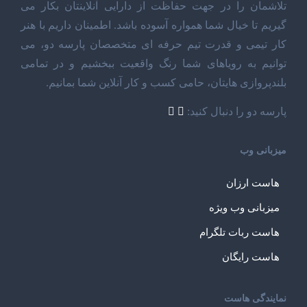
تلاشمان را در جهت حفاظت از دارایی آنلاینتان بکار می
گیریم تا خیال شما همواره آسوده باشد. اطمینان داریم با هنر
کار تیمی و قدرت تیم حرفه ای متخصصان پارسه دو، می
توانیم به رویاهای شما رنگ واقعیت ببخشیم و در تمامی
بلندپروازی هایتان، حامی کسب و کار آنلاین شما بمانیم.
پارسه دو را دنبال کنید:
میزبانی وب
هاست ارزان
میزبانی وب ویژه
هاست ربات تلگرام
هاست رایگان
نمایندگی هاست