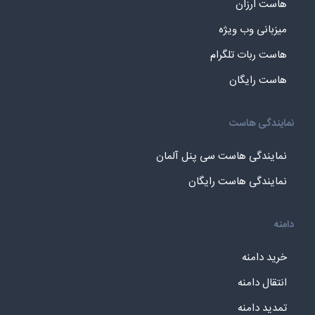
هاست ارزان
میزبانی وب ویژه
هاست ربات تلگرام
هاست رایگان
نمایندگی هاست
نمایندگی هاست سی پنل آلمان
نمایندگی هاست رایگان
دامنه
خرید دامنه
انتقال دامنه
تمدید دامنه