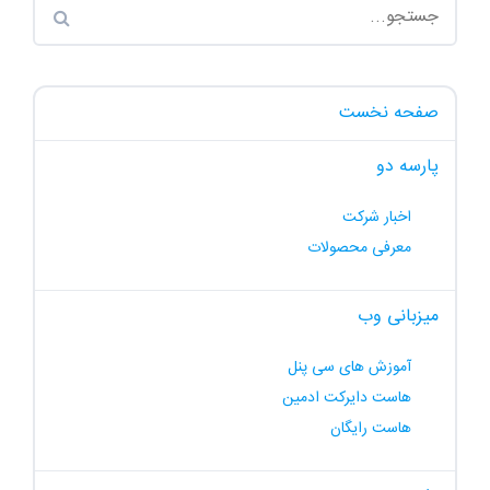
صفحه نخست
پارسه دو
اخبار شرکت
معرفی محصولات
میزبانی وب
آموزش های سی پنل
هاست دایرکت ادمین
هاست رایگان