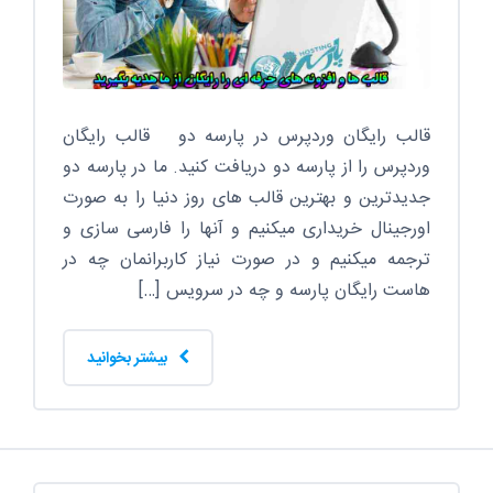
قالب رایگان وردپرس در پارسه دو قالب رایگان
وردپرس را از پارسه دو دریافت کنید. ما در پارسه دو
جدیدترین و بهترین قالب های روز دنیا را به صورت
اورجینال خریداری میکنیم و آنها را فارسی سازی و
ترجمه میکنیم و در صورت نیاز کاربرانمان چه در
هاست رایگان پارسه و چه در سرویس […]
بیشتر بخوانید