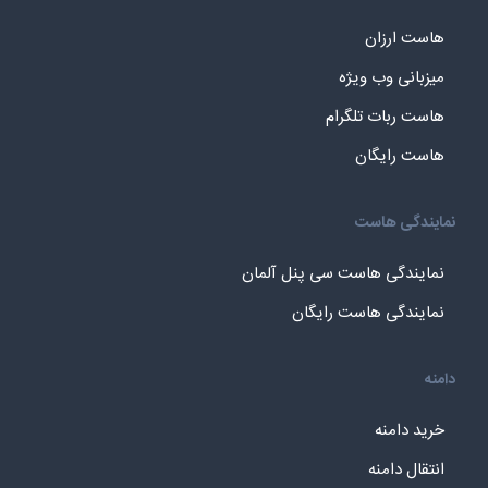
هاست ارزان
میزبانی وب ویژه
هاست ربات تلگرام
هاست رایگان
نمایندگی هاست
نمایندگی هاست سی پنل آلمان
نمایندگی هاست رایگان
دامنه
خرید دامنه
انتقال دامنه