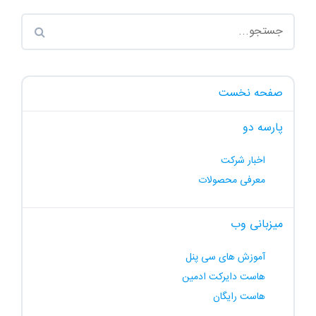
صفحه نخست
پارسه دو
اخبار شرکت
معرفی محصولات
میزبانی وب
آموزش های سی پنل
هاست دایرکت ادمین
هاست رایگان