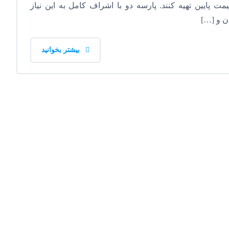
ت پایین تهیه کنند. پارسه دو با اشراف کامل به این نیاز
ان و […]
بیشتر بخوانید