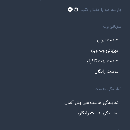
پارسه دو را دنبال کنید:
میزبانی وب
هاست ارزان
میزبانی وب ویژه
هاست ربات تلگرام
هاست رایگان
نمایندگی هاست
نمایندگی هاست سی پنل آلمان
نمایندگی هاست رایگان