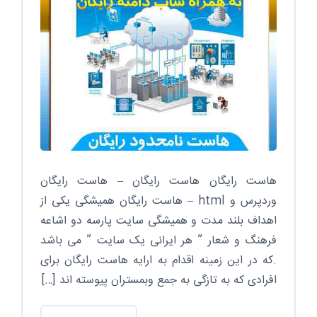
هاست رایگان هاست رایگان – هاست رایگان
وردپرس و html – هاست رایگان همیشگی یکی از
اهداف بلند مدت و همیشگی سایت پارسه دو اشاعه
فرهنگ و شعار ” هر ایرانی یک سایت ” می باشد
.که در این زمینه اقدام به ارایه هاست رایگان برای
افرادی که به تازگی به جمع وبمستران پیوسته اند […]