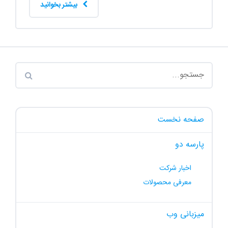
بیشتر بخوانید
صفحه نخست
پارسه دو
اخبار شرکت
معرفی محصولات
میزبانی وب