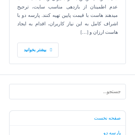
عدم اطمینان از بازدهی مناسب سایت، ترجیح
میدهند هاست با قیمت پایین تهیه کنند. پارسه دو با
اشراف کامل به این نیاز کاربران، اقدام به ایجاد
هاست ارزان و […]
بیشتر بخوانید
صفحه نخست
پارسه دو