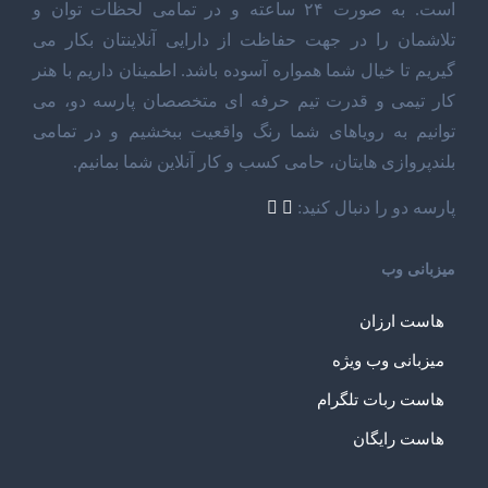
است. به صورت ۲۴ ساعته و در تمامی لحظات توان و
تلاشمان را در جهت حفاظت از دارایی آنلاینتان بکار می
گیریم تا خیال شما همواره آسوده باشد. اطمینان داریم با هنر
کار تیمی و قدرت تیم حرفه ای متخصصان پارسه دو، می
توانیم به رویاهای شما رنگ واقعیت ببخشیم و در تمامی
بلندپروازی هایتان، حامی کسب و کار آنلاین شما بمانیم.
پارسه دو را دنبال کنید:
میزبانی وب
هاست ارزان
میزبانی وب ویژه
هاست ربات تلگرام
هاست رایگان