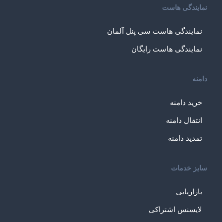
نمایندگی هاست
نمایندگی هاست سی پنل آلمان
نمایندگی هاست رایگان
دامنه
خرید دامنه
انتقال دامنه
تمدید دامنه
سایز خدمات
بازاریابی
لایسنس اشتراکی