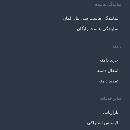
نمایندگی هاست
نمایندگی هاست سی پنل آلمان
نمایندگی هاست رایگان
دامنه
خرید دامنه
انتقال دامنه
تمدید دامنه
سایز خدمات
بازاریابی
لایسنس اشتراکی