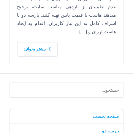
عدم اطمینان از بازدهی مناسب سایت، ترجیح
میدهند هاست با قیمت پایین تهیه کنند. پارسه دو با
اشراف کامل به این نیاز کاربران، اقدام به ایجاد
هاست ارزان و […]
بیشتر بخوانید
صفحه نخست
پارسه دو