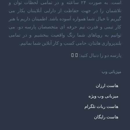
است. به صورت ۲۴ ساعته و در تمامی لحظات توان و
تلاشمان را در جهت حفاظت از دارایی آنلاینتان بکار می
گیریم تا خیال شما همواره آسوده باشد. اطمینان داریم با هنر
کار تیمی و قدرت تیم حرفه ای متخصصان پارسه دو، می
توانیم به رویاهای شما رنگ واقعیت ببخشیم و در تمامی
بلندپروازی هایتان، حامی کسب و کار آنلاین شما بمانیم.
پارسه دو را دنبال کنید:
میزبانی وب
هاست ارزان
میزبانی وب ویژه
هاست ربات تلگرام
هاست رایگان