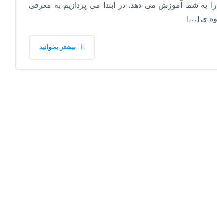
را به شما آموزش می دهد. در ابتدا می پردازیم به معرفی
حوه ی […]
بیشتر بخوانید