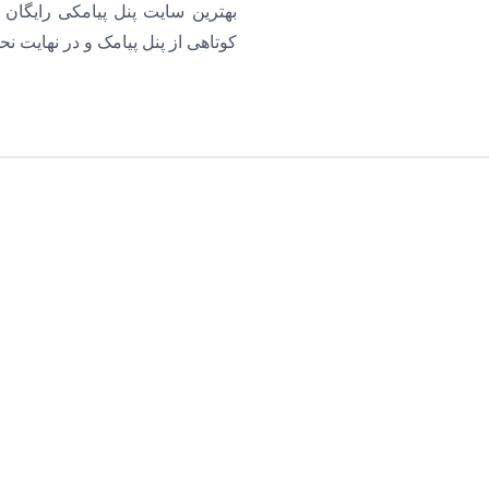
بهترین سایت پنل پیامکی رایگان 
کوتاهی از پنل پیامک و در نهایت ن