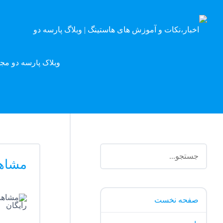
وبلاگ پارسه دو مج
مشاهد
صفحه نخست