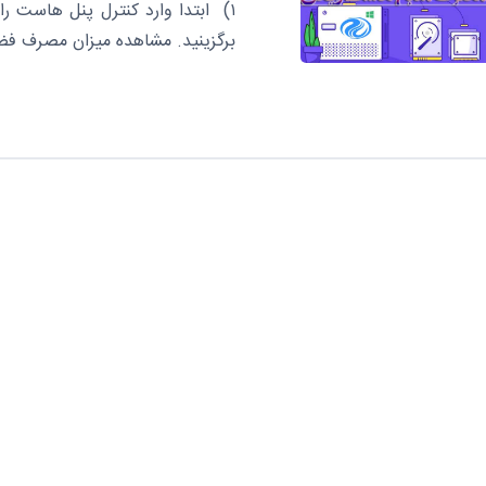
برگزینید. مشاهده میزان مصرف فضا در هاست را