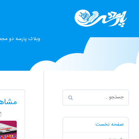
وبلاگ پارسه دو مجم
مشاهد
صفحه نخست