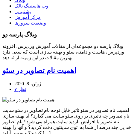
وبلاگ
وب هاستینگ تالک
پشتیبانی
مرکز آموزش
وضعیت سرورها
وبلاگ پارسه دِو
وبلاگ پارسه دو مجموعه‌ای از مقالات آموزش وردپرس، افزونه
وردپرس، هاست و دامنه، سئو و بهینه سازی است که سعی دارد
بهترین مقالات در این زمینه ارائه دهد.
اهمیت نام تصاویر در سئو
ژوئن، 8، 2020
۷ نظر
اهمیت نام تصاویر در سئو تاثیر قابل توجه نام تصاویر در سئو سایت
نام تصاویر چه تاثیری بر روی سئو سایت می گذارد؟ آیا بهینه سازی
نام تصویر با افزایش بازدید سایت همراه می شود؟ نام تصاویر
خدایی چند درصد از شما به توی سایتتون دقت کردید؟ و آنها را بهینه
کردید؟ و سپس آپلود […]