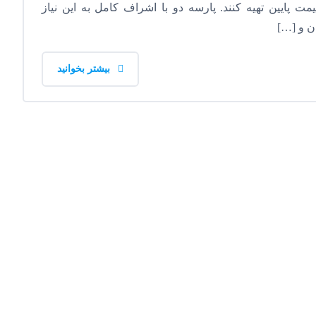
ت پایین تهیه کنند. پارسه دو با اشراف کامل به این نیاز
ان و […]
بیشتر بخوانید