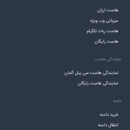
هاست ارزان
میزبانی وب ویژه
هاست ربات تلگرام
هاست رایگان
نمایندگی هاست
نمایندگی هاست سی پنل آلمان
نمایندگی هاست رایگان
دامنه
خرید دامنه
انتقال دامنه