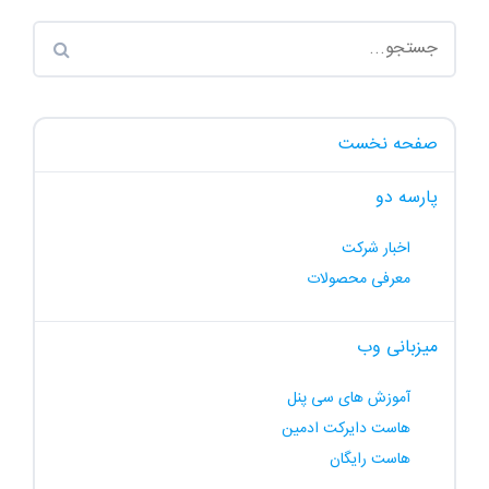
صفحه نخست
پارسه دو
اخبار شرکت
معرفی محصولات
میزبانی وب
آموزش های سی پنل
هاست دایرکت ادمین
هاست رایگان