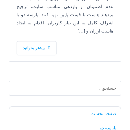
عدم اطمینان از بازدهی مناسب سایت، ترجیح
میدهند هاست با قیمت پایین تهیه کنند. پارسه دو با
اشراف کامل به این نیاز کاربران، اقدام به ایجاد
هاست ارزان و […]
بیشتر بخوانید
صفحه نخست
پارسه دو