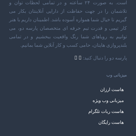
است. به صورت ۲۴ ساعته و در تمامی لحظات توان و
تلاشمان را در جهت حفاظت از دارایی آنلاینتان بکار می
گیریم تا خیال شما همواره آسوده باشد. اطمینان داریم با هنر
کار تیمی و قدرت تیم حرفه ای متخصصان پارسه دو، می
توانیم به رویاهای شما رنگ واقعیت ببخشیم و در تمامی
بلندپروازی هایتان، حامی کسب و کار آنلاین شما بمانیم.
پارسه دو را دنبال کنید:
میزبانی وب
هاست ارزان
میزبانی وب ویژه
هاست ربات تلگرام
هاست رایگان