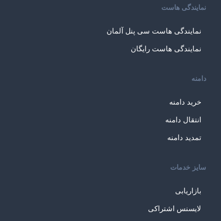
نمایندگی هاست
نمایندگی هاست سی پنل آلمان
نمایندگی هاست رایگان
دامنه
خرید دامنه
انتقال دامنه
تمدید دامنه
سایز خدمات
بازاریابی
لایسنس اشتراکی