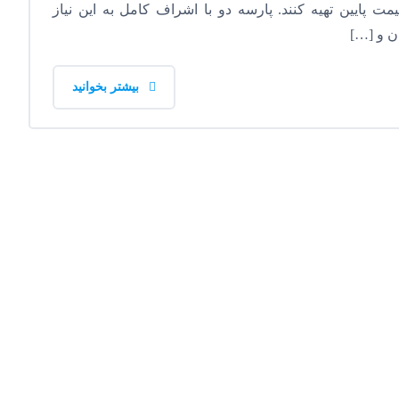
ت پایین تهیه کنند. پارسه دو با اشراف کامل به این نیاز
ان و […]
بیشتر بخوانید