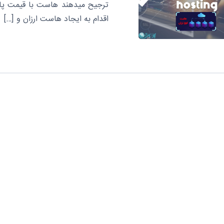
ترجیح میدهند هاست با قیمت پایین
اقدام به ایجاد هاست ارزان و […]