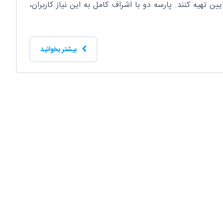
 تهیه کنند. پارسه دو با اشراف کامل به این نیاز کاربران،
بیشتر بخوانید