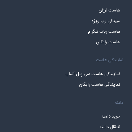
هاست ارزان
میزبانی وب ویژه
هاست ربات تلگرام
هاست رایگان
نمایندگی هاست
نمایندگی هاست سی پنل آلمان
نمایندگی هاست رایگان
دامنه
خرید دامنه
انتقال دامنه