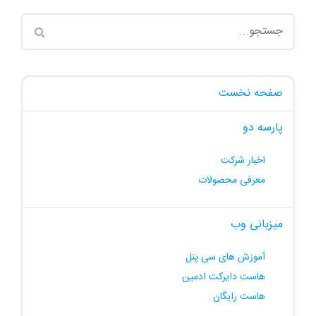
صفحه نخست
پارسه دو
اخبار شرکت
معرفی محصولات
میزبانی وب
آموزش های سی پنل
هاست دایرکت ادمین
هاست رایگان