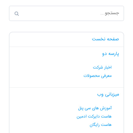
صفحه نخست
پارسه دو
اخبار شرکت
معرفی محصولات
میزبانی وب
آموزش های سی پنل
هاست دایرکت ادمین
هاست رایگان