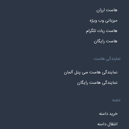
هاست ارزان
میزبانی وب ویژه
هاست ربات تلگرام
هاست رایگان
نمایندگی هاست
نمایندگی هاست سی پنل آلمان
نمایندگی هاست رایگان
دامنه
خرید دامنه
انتقال دامنه