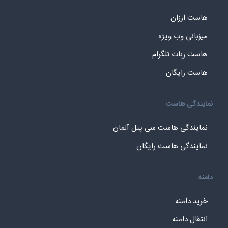
هاست ارزان
میزبانی وب ویژه
هاست ربات تلگرام
هاست رایگان
نمایندگی هاست
نمایندگی هاست سی پنل آلمان
نمایندگی هاست رایگان
دامنه
خرید دامنه
انتقال دامنه