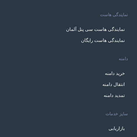
نمایندگی هاست
نمایندگی هاست سی پنل آلمان
نمایندگی هاست رایگان
دامنه
خرید دامنه
انتقال دامنه
تمدید دامنه
سایز خدمات
بازاریابی