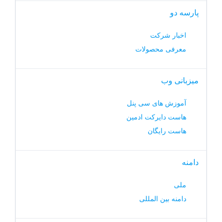
پارسه دو
اخبار شرکت
معرفی محصولات
میزبانی وب
آموزش های سی پنل
هاست دایرکت ادمین
هاست رایگان
دامنه
ملی
دامنه بین المللی