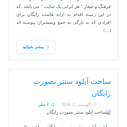
فرهنگ و شعار ” هر ایرانی یک سایت ” می باشد .که
در این زمینه اقدام به ارایه هاست رایگان برای
افرادی که به تازگی به جمع وبمستران پیوسته اند
[…]
بیشتر بخوانید
ساخت آپلود سنتر بصورت
رایگان
آگوست، 2، 2018
۲ نظر
ساخت آپلود سنتر بصورت رایگان ساخت هاست