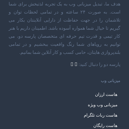
هدف ما، تبدیل میزبانی وب به یک تجربه لذتبخش برای شما
است. به صورت ۲۴ ساعته و در تمامی لحظات توان و
تلاشمان را در جهت حفاظت از دارایی آنلاینتان بکار می
گیریم تا خیال شما همواره آسوده باشد. اطمینان داریم با هنر
کار تیمی و قدرت تیم حرفه ای متخصصان پارسه دو، می
توانیم به رویاهای شما رنگ واقعیت ببخشیم و در تمامی
بلندپروازی هایتان، حامی کسب و کار آنلاین شما بمانیم.
پارسه دو را دنبال کنید:
میزبانی وب
هاست ارزان
میزبانی وب ویژه
هاست ربات تلگرام
هاست رایگان