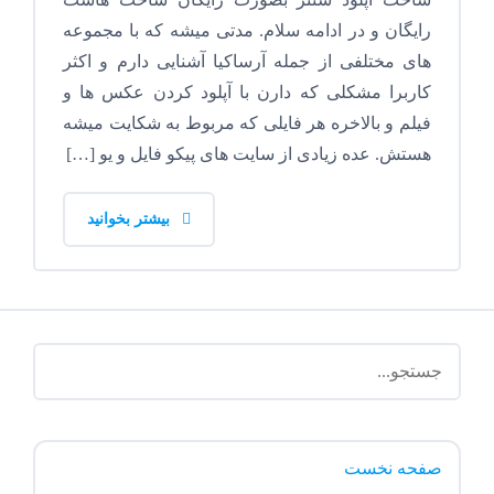
رایگان و در ادامه سلام. مدتی میشه که با مجموعه
های مختلفی از جمله آرساکیا آشنایی دارم و اکثر
کاربرا مشکلی که دارن با آپلود کردن عکس ها و
فیلم و بالاخره هر فایلی که مربوط به شکایت میشه
هستش. عده زیادی از سایت های پیکو فایل و یو […]
بیشتر بخوانید
صفحه نخست