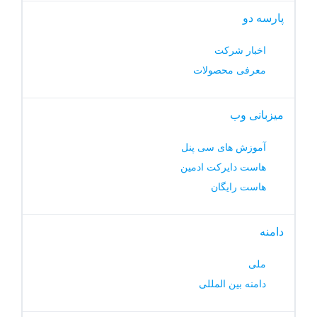
پارسه دو
اخبار شرکت
معرفی محصولات
میزبانی وب
آموزش های سی پنل
هاست دایرکت ادمین
هاست رایگان
دامنه
ملی
دامنه بین المللی