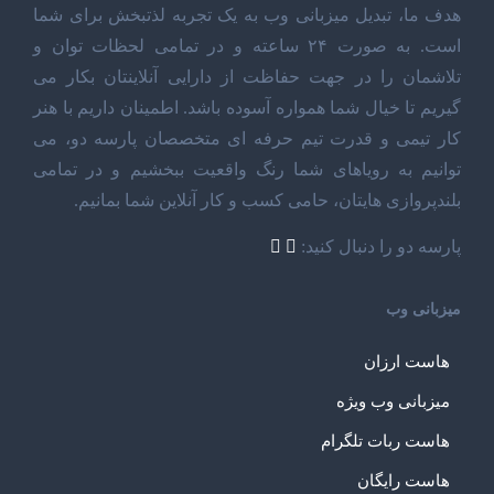
هدف ما، تبدیل میزبانی وب به یک تجربه لذتبخش برای شما
است. به صورت ۲۴ ساعته و در تمامی لحظات توان و
تلاشمان را در جهت حفاظت از دارایی آنلاینتان بکار می
گیریم تا خیال شما همواره آسوده باشد. اطمینان داریم با هنر
کار تیمی و قدرت تیم حرفه ای متخصصان پارسه دو، می
توانیم به رویاهای شما رنگ واقعیت ببخشیم و در تمامی
بلندپروازی هایتان، حامی کسب و کار آنلاین شما بمانیم.
پارسه دو را دنبال کنید:
میزبانی وب
هاست ارزان
میزبانی وب ویژه
هاست ربات تلگرام
هاست رایگان