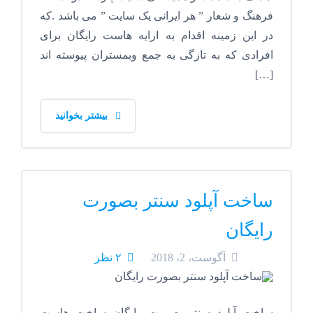
فرهنگ و شعار ” هر ایرانی یک سایت ” می باشد .که
در این زمینه اقدام به ارایه هاست رایگان برای
افرادی که به تازگی به جمع وبمستران پیوسته اند
[…]
بیشتر بخوانید
ساخت آپلود سنتر بصورت
رایگان
آگوست، 2، 2018
۲ نظر
ساخت آپلود سنتر بصورت رایگان ساخت هاست