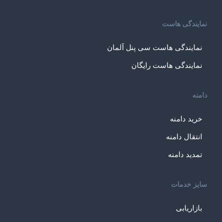
نمایندگی هاست
نمایندگی هاست سی پنل آلمان
نمایندگی هاست رایگان
دامنه
خرید دامنه
انتقال دامنه
تمدید دامنه
سایز خدمات
بازاریابی