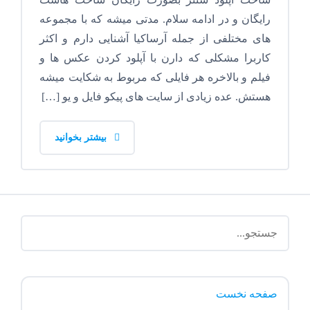
رایگان و در ادامه سلام. مدتی میشه که با مجموعه
های مختلفی از جمله آرساکیا آشنایی دارم و اکثر
کاربرا مشکلی که دارن با آپلود کردن عکس ها و
فیلم و بالاخره هر فایلی که مربوط به شکایت میشه
هستش. عده زیادی از سایت های پیکو فایل و یو […]
بیشتر بخوانید
صفحه نخست