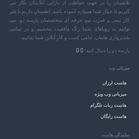
تلاشمان را در جهت حفاظت از دارایی آنلاینتان بکار می
گیریم تا خیال شما همواره آسوده باشد. اطمینان داریم با هنر
کار تیمی و قدرت تیم حرفه ای متخصصان پارسه دو، می
توانیم به رویاهای شما رنگ واقعیت ببخشیم و در تمامی
بلندپروازی هایتان، حامی کسب و کار آنلاین شما بمانیم.
پارسه دو را دنبال کنید:
میزبانی وب
هاست ارزان
میزبانی وب ویژه
هاست ربات تلگرام
هاست رایگان
نمایندگی هاست