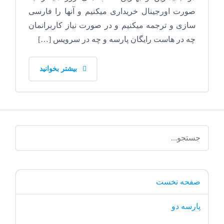
صورت اورجینال خریداری میکنیم و آنها را فارسی
سازی و ترجمه میکنیم و در صورت نیاز کاربرانمان
چه در هاست رایگان پارسه و چه در سرویس […]
بیشتر بخوانید
صفحه نخست
پارسه دو