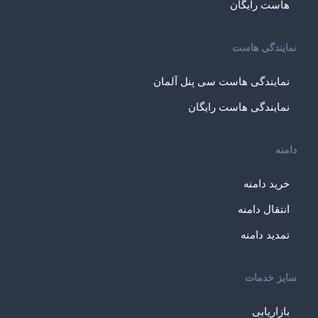
هاست رایگان
نمایندگی هاست
نمایندگی هاست سی پنل آلمان
نمایندگی هاست رایگان
دامنه
خرید دامنه
انتقال دامنه
تمدید دامنه
سایز خدمات
بازاریابی