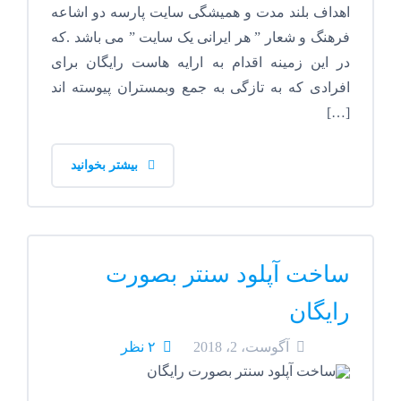
اهداف بلند مدت و همیشگی سایت پارسه دو اشاعه
فرهنگ و شعار ” هر ایرانی یک سایت ” می باشد .که
در این زمینه اقدام به ارایه هاست رایگان برای
افرادی که به تازگی به جمع وبمستران پیوسته اند
[…]
بیشتر بخوانید
ساخت آپلود سنتر بصورت
رایگان
آگوست، 2، 2018
۲ نظر