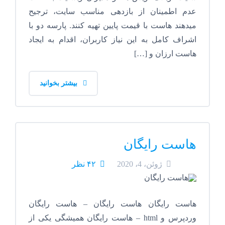
عدم اطمینان از بازدهی مناسب سایت، ترجیح
میدهند هاست با قیمت پایین تهیه کنند. پارسه دو با
اشراف کامل به این نیاز کاربران، اقدام به ایجاد
هاست ارزان و […]
بیشتر بخوانید
هاست رایگان
ژوئن، 4، 2020
۴۲ نظر
هاست رایگان هاست رایگان – هاست رایگان
وردپرس و html – هاست رایگان همیشگی یکی از