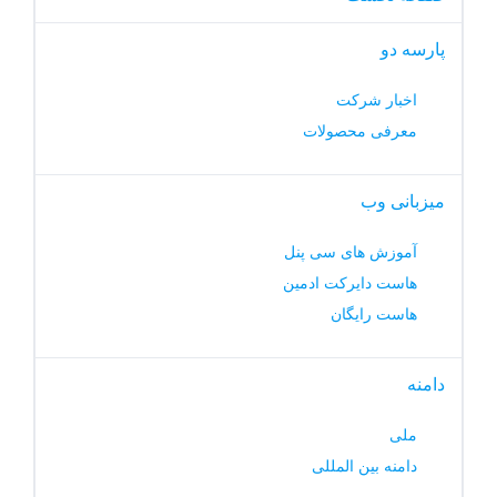
پارسه دو
اخبار شرکت
معرفی محصولات
میزبانی وب
آموزش های سی پنل
هاست دایرکت ادمین
هاست رایگان
دامنه
ملی
دامنه بین المللی