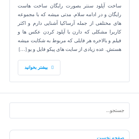
ساخت آپلود سنتر بصورت رایگان ساخت هاست
رایگان و در ادامه سلام. مدتی میشه که با مجموعه
های مختلفی از جمله آرساکیا آشنایی دارم و اکثر
کاربرا مشکلی که دارن با آپلود کردن عکس ها و
فیلم و بالاخره هر فایلی که مربوط به شکایت میشه
هستش. عده زیادی از سایت های پیکو فایل و یو […]
بیشتر بخوانید
صفحه نخست