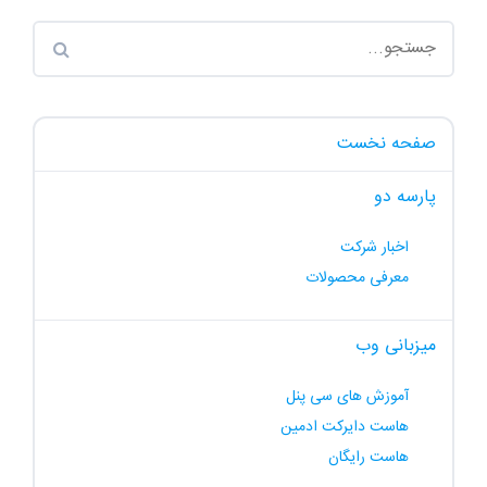
صفحه نخست
پارسه دو
اخبار شرکت
معرفی محصولات
میزبانی وب
آموزش های سی پنل
هاست دایرکت ادمین
هاست رایگان