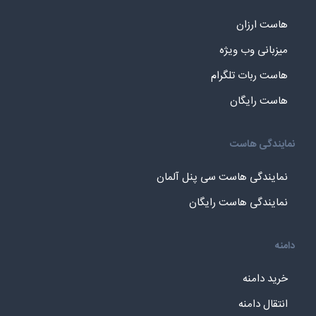
هاست ارزان
میزبانی وب ویژه
هاست ربات تلگرام
هاست رایگان
نمایندگی هاست
نمایندگی هاست سی پنل آلمان
نمایندگی هاست رایگان
دامنه
خرید دامنه
انتقال دامنه