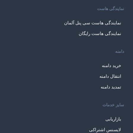
نمایندگی هاست
نمایندگی هاست سی پنل آلمان
نمایندگی هاست رایگان
دامنه
خرید دامنه
انتقال دامنه
تمدید دامنه
سایز خدمات
بازاریابی
لایسنس اشتراکی