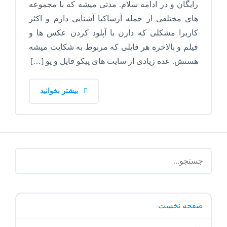
رایگان و در ادامه سلام. مدتی میشه که با مجموعه
های مختلفی از جمله آرساکیا آشنایی دارم و اکثر
کاربرا مشکلی که دارن با آپلود کردن عکس ها و
فیلم و بالاخره هر فایلی که مربوط به شکایت میشه
هستش. عده زیادی از سایت های پیکو فایل و یو […]
بیشتر بخوانید
صفحه نخست