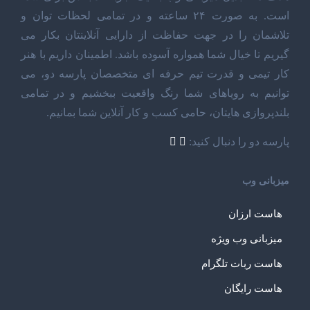
است. به صورت ۲۴ ساعته و در تمامی لحظات توان و
تلاشمان را در جهت حفاظت از دارایی آنلاینتان بکار می
گیریم تا خیال شما همواره آسوده باشد. اطمینان داریم با هنر
کار تیمی و قدرت تیم حرفه ای متخصصان پارسه دو، می
توانیم به رویاهای شما رنگ واقعیت ببخشیم و در تمامی
بلندپروازی هایتان، حامی کسب و کار آنلاین شما بمانیم.
پارسه دو را دنبال کنید:
میزبانی وب
هاست ارزان
میزبانی وب ویژه
هاست ربات تلگرام
هاست رایگان