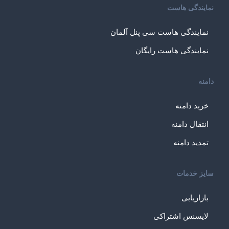
نمایندگی هاست
نمایندگی هاست سی پنل آلمان
نمایندگی هاست رایگان
دامنه
خرید دامنه
انتقال دامنه
تمدید دامنه
سایز خدمات
بازاریابی
لایسنس اشتراکی