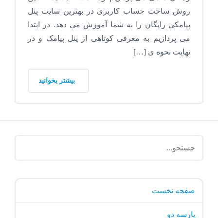
روش ساخت حساب کاربری در بهترین سایت پنل
پیامکی رایگان را به شما آموزش می دهد. در ابتدا
می پردازیم به معرفی کوتاهی از پنل پیامک و در
نهایت نحوه ی […]
بیشتر بخوانید
صفحه نخست
پارسه دو