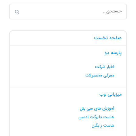
صفحه نخست
پارسه دو
اخبار شرکت
معرفی محصولات
میزبانی وب
آموزش های سی پنل
هاست دایرکت ادمین
هاست رایگان