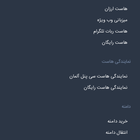
هاست ارزان
میزبانی وب ویژه
هاست ربات تلگرام
هاست رایگان
نمایندگی هاست
نمایندگی هاست سی پنل آلمان
نمایندگی هاست رایگان
دامنه
خرید دامنه
انتقال دامنه