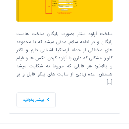
ساخت آپلود سنتر بصورت رایگان ساخت هاست
رایگان و در ادامه سلام. مدتی میشه که با مجموعه
های مختلفی از جمله آرساکیا آشنایی دارم و اکثر
کاربرا مشکلی که دارن با آپلود کردن عکس ها و فیلم
و بالاخره هر فایلی که مربوط به شکایت میشه
هستش. عده زیادی از سایت های پیکو فایل و یو
[…]
بیشتر بخوانید