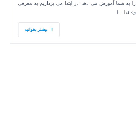
را به شما آموزش می دهد. در ابتدا می پردازیم به معرفی
حوه ی […]
بیشتر بخوانید