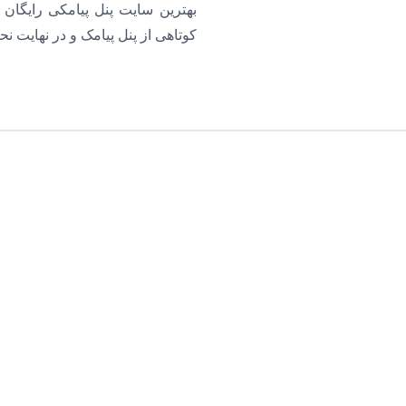
بهترین سایت پنل پیامکی رایگان 
کوتاهی از پنل پیامک و در نهایت ن