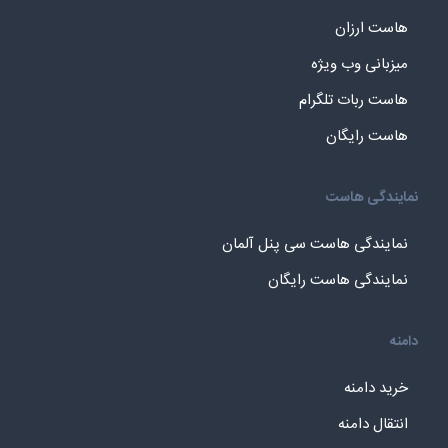
هاست ارزان
میزبانی وب ویژه
هاست ربات تلگرام
هاست رایگان
نمایندگی هاست
نمایندگی هاست سی پنل آلمان
نمایندگی هاست رایگان
دامنه
خرید دامنه
انتقال دامنه