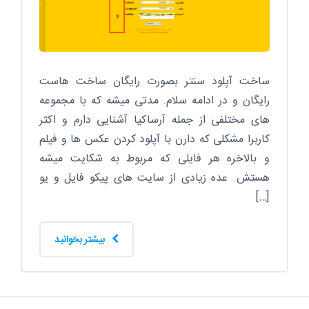
ساخت آپلود سنتر بصورت رایگان ساخت هاست
رایگان و در ادامه سلام. مدتی میشه که با مجموعه
های مختلفی از جمله آرساکیا آشنایی دارم و اکثر
کاربرا مشکلی که دارن با آپلود کردن عکس ها و فیلم
و بالاخره هر فایلی که مربوط به شکایت میشه
هستش. عده زیادی از سایت های پیکو فایل و یو
[…]
بیشتر بخوانید