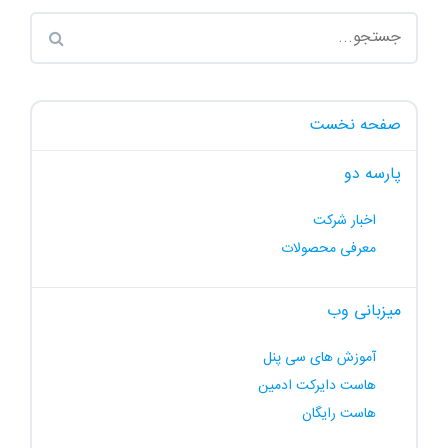
صفحه نخست
پارسه دو
اخبار شرکت
معرفی محصولات
میزبانی وب
آموزش های سی پنل
هاست دایرکت ادمین
هاست رایگان