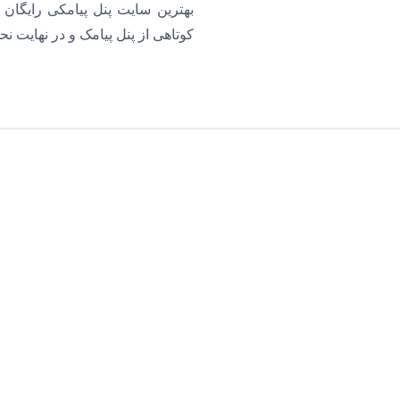
بهترین سایت پنل پیامکی رایگان 
کوتاهی از پنل پیامک و در نهایت ن