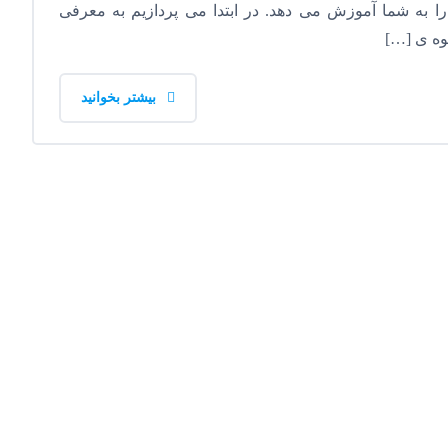
را به شما آموزش می دهد. در ابتدا می پردازیم به معرفی
حوه ی […]
بیشتر بخوانید