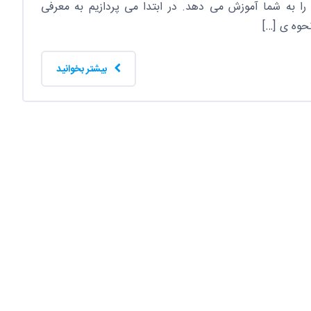
را به شما آموزش می دهد. در ابتدا می پردازیم به معرفی
نحوه ی […]
بیشتر بخوانید