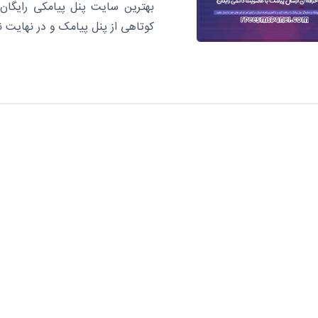
بهترین سایت پنل پیامکی رایگان 
کوتاهی از پنل پیامک و در نهایت 