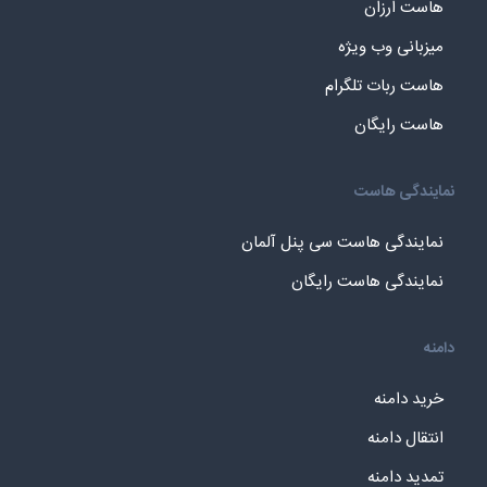
هاست ارزان
میزبانی وب ویژه
هاست ربات تلگرام
هاست رایگان
نمایندگی هاست
نمایندگی هاست سی پنل آلمان
نمایندگی هاست رایگان
دامنه
خرید دامنه
انتقال دامنه
تمدید دامنه