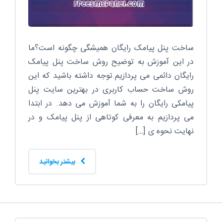
ساخت پنل پیامک رایگان همیشگی چگونه است؟ما
در این آموزش به توضیح روش ساخت پنل پیامک
رایگان دائمی می پردازیم.توجه داشته باشید که این
روش ساخت حساب کاربری در بهترین سایت پنل
پیامکی رایگان را به شما آموزش می دهد. در ابتدا
می پردازیم به معرفی کوتاهی از پنل پیامک و در
نهایت نحوه ی […]
بیشتر بخوانید