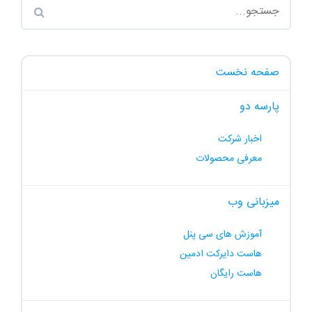
صفحه نخست
پارسه دو
اخبار شرکت
معرفی محصولات
میزبانی وب
آموزش های سی پنل
هاست دایرکت ادمین
هاست رایگان