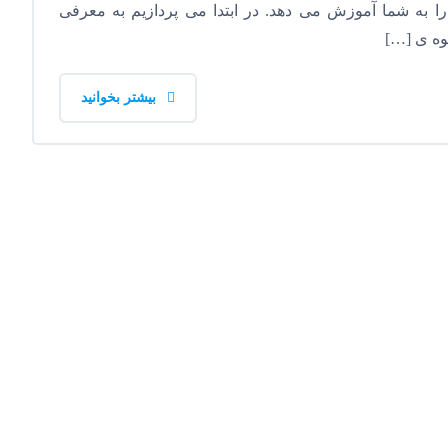
را به شما آموزش می دهد. در ابتدا می پردازیم به معرفی
حوه ی […]
بیشتر بخوانید