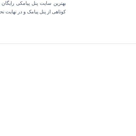
بهترین سایت پنل پیامکی رایگان 
کوتاهی از پنل پیامک و در نهایت ن