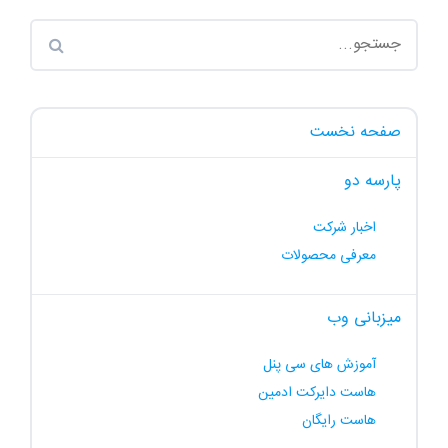
صفحه نخست
پارسه دو
اخبار شرکت
معرفی محصولات
میزبانی وب
آموزش های سی پنل
هاست دایرکت ادمین
هاست رایگان