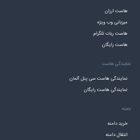
هاست ارزان
میزبانی وب ویژه
هاست ربات تلگرام
هاست رایگان
نمایندگی هاست
نمایندگی هاست سی پنل آلمان
نمایندگی هاست رایگان
دامنه
خرید دامنه
انتقال دامنه