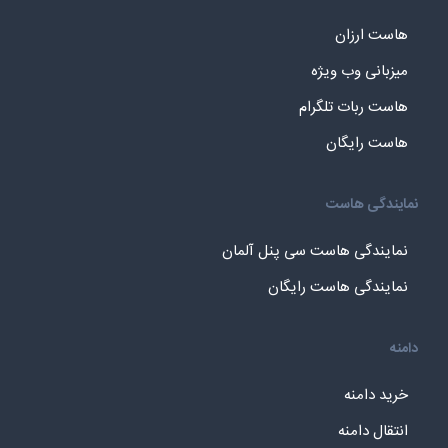
هاست ارزان
میزبانی وب ویژه
هاست ربات تلگرام
هاست رایگان
نمایندگی هاست
نمایندگی هاست سی پنل آلمان
نمایندگی هاست رایگان
دامنه
خرید دامنه
انتقال دامنه