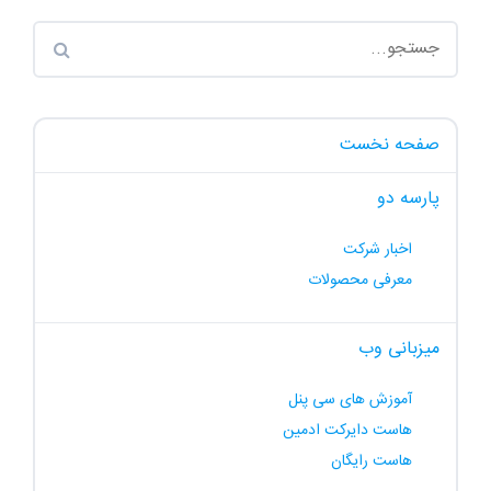
صفحه نخست
پارسه دو
اخبار شرکت
معرفی محصولات
میزبانی وب
آموزش های سی پنل
هاست دایرکت ادمین
هاست رایگان