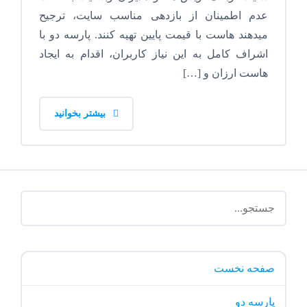
عدم اطمینان از بازدهی مناسب سایت، ترجیح
میدهند هاست با قیمت پایین تهیه کنند. پارسه دو با
اشراف کامل به این نیاز کاربران، اقدام به ایجاد
هاست ارزان و […]
بیشتر بخوانید
صفحه نخست
پارسه دو