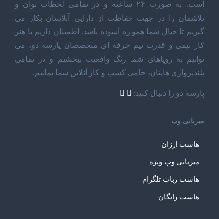
است. به صورت ۲۴ ساعته و در تمامی لحظات توان و
تلاشمان را در جهت حفاظت از دارایی آنلاینتان بکار می
گیریم تا خیال شما همواره آسوده باشد. اطمینان داریم با هنر
کار تیمی و قدرت تیم حرفه ای متخصصان پارسه دو، می
توانیم به رویاهای شما رنگ واقعیت ببخشیم و در تمامی
بلندپروازی هایتان، حامی کسب و کار آنلاین شما بمانیم.
پارسه دو را دنبال کنید:
میزبانی وب
هاست ارزان
میزبانی وب ویژه
هاست ربات تلگرام
هاست رایگان