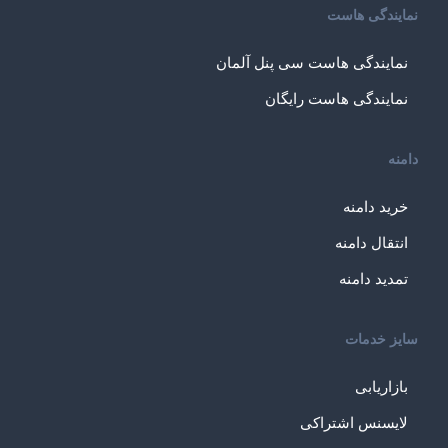
نمایندگی هاست
نمایندگی هاست سی پنل آلمان
نمایندگی هاست رایگان
دامنه
خرید دامنه
انتقال دامنه
تمدید دامنه
سایز خدمات
بازاریابی
لایسنس اشتراکی