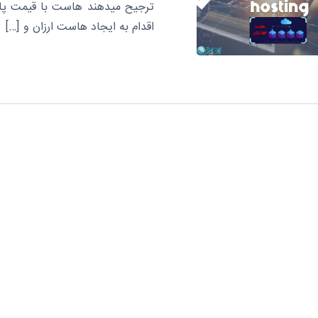
ترجیح میدهند هاست با قیمت پایین
اقدام به ایجاد هاست ارزان و […]