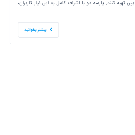
 تهیه کنند. پارسه دو با اشراف کامل به این نیاز کاربران،
بیشتر بخوانید