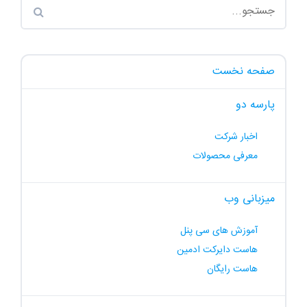
صفحه نخست
پارسه دو
اخبار شرکت
معرفی محصولات
میزبانی وب
آموزش های سی پنل
هاست دایرکت ادمین
هاست رایگان