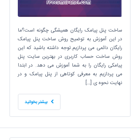
ساخت پنل پیامک رایگان همیشگی چگونه است؟ما
در این آموزش به توضیح روش ساخت پنل پیامک
رایگان دائمی می پردازیم.توجه داشته باشید که این
روش ساخت حساب کاربری در بهترین سایت پنل
پیامکی رایگان را به شما آموزش می دهد. در ابتدا
می پردازیم به معرفی کوتاهی از پنل پیامک و در
نهایت نحوه ی […]
بیشتر بخوانید