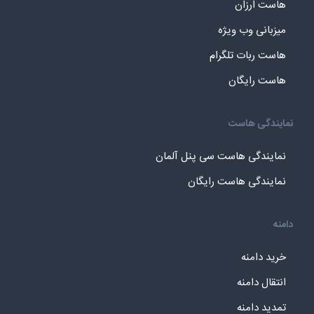
هاست ارزان
میزبانی وب ویژه
هاست ربات تلگرام
هاست رایگان
نمایندگی هاست
نمایندگی هاست سی پنل آلمان
نمایندگی هاست رایگان
دامنه
خرید دامنه
انتقال دامنه
تمدید دامنه