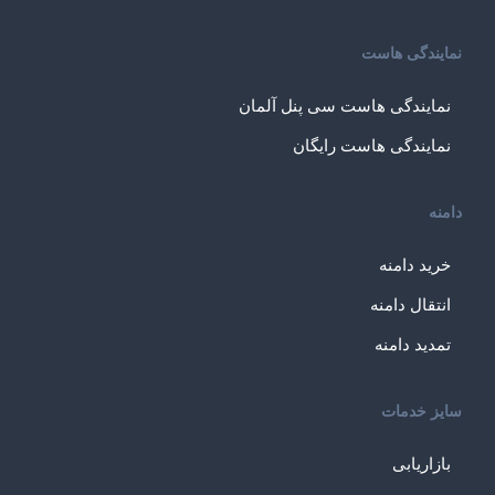
نمایندگی هاست
نمایندگی هاست سی پنل آلمان
نمایندگی هاست رایگان
دامنه
خرید دامنه
انتقال دامنه
تمدید دامنه
سایز خدمات
بازاریابی