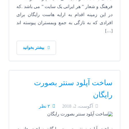
فرهنگ و شعار ” هر ایرانی یک سایت ” می باشد .که
در این زمینه اقدام به ارایه هاست رایگان برای
افرادی که به تازگی به جمع وبمستران پیوسته اند
[…]
بیشتر بخوانید
ساخت آپلود سنتر بصورت
رایگان
آگوست، 2، 2018
۲ نظر
ساخت آپلود سنتر بصورت رایگان ساخت هاست