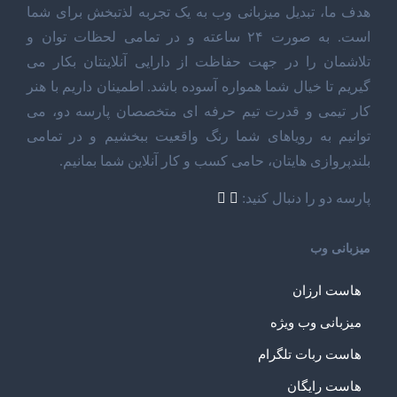
هدف ما، تبدیل میزبانی وب به یک تجربه لذتبخش برای شما
است. به صورت ۲۴ ساعته و در تمامی لحظات توان و
تلاشمان را در جهت حفاظت از دارایی آنلاینتان بکار می
گیریم تا خیال شما همواره آسوده باشد. اطمینان داریم با هنر
کار تیمی و قدرت تیم حرفه ای متخصصان پارسه دو، می
توانیم به رویاهای شما رنگ واقعیت ببخشیم و در تمامی
بلندپروازی هایتان، حامی کسب و کار آنلاین شما بمانیم.
پارسه دو را دنبال کنید:
میزبانی وب
هاست ارزان
میزبانی وب ویژه
هاست ربات تلگرام
هاست رایگان