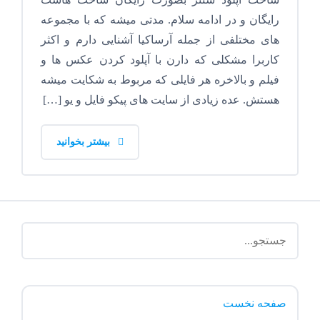
رایگان و در ادامه سلام. مدتی میشه که با مجموعه
های مختلفی از جمله آرساکیا آشنایی دارم و اکثر
کاربرا مشکلی که دارن با آپلود کردن عکس ها و
فیلم و بالاخره هر فایلی که مربوط به شکایت میشه
هستش. عده زیادی از سایت های پیکو فایل و یو […]
بیشتر بخوانید
صفحه نخست