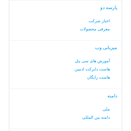
پارسه دو
اخبار شرکت
معرفی محصولات
میزبانی وب
آموزش های سی پنل
هاست دایرکت ادمین
هاست رایگان
دامنه
ملی
دامنه بین المللی