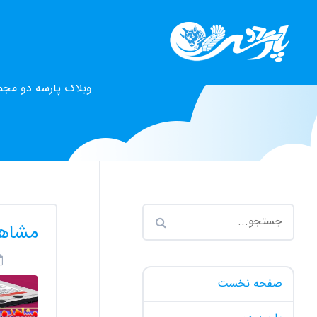
وبلاگ پارسه دو مجم
مشاهد
صفحه نخست