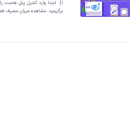
برگزینید. مشاهده میزان مصرف فضا در هاست را