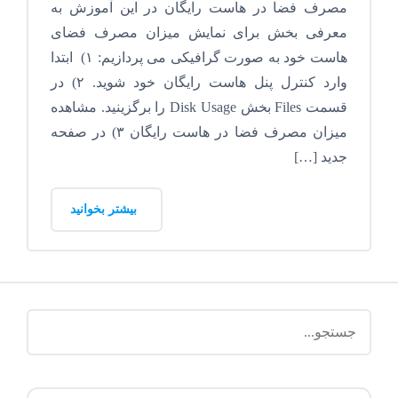
مصرف فضا در هاست رایگان در این آموزش به
معرفی بخش برای نمایش میزان مصرف فضای
هاست خود به صورت گرافیکی می پردازیم: ۱) ابتدا
وارد کنترل پنل هاست رایگان خود شوید. ۲) در
قسمت Files بخش Disk Usage را برگزینید. مشاهده
میزان مصرف فضا در هاست رایگان ۳) در صفحه
جدید […]
بیشتر بخوانید