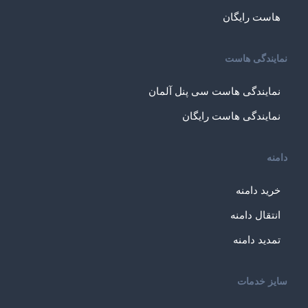
هاست رایگان
نمایندگی هاست
نمایندگی هاست سی پنل آلمان
نمایندگی هاست رایگان
دامنه
خرید دامنه
انتقال دامنه
تمدید دامنه
سایز خدمات